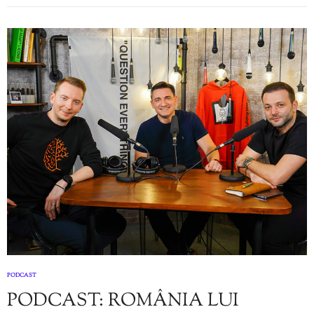
PODCAST
PODCAST: ROMÂNIA LUI