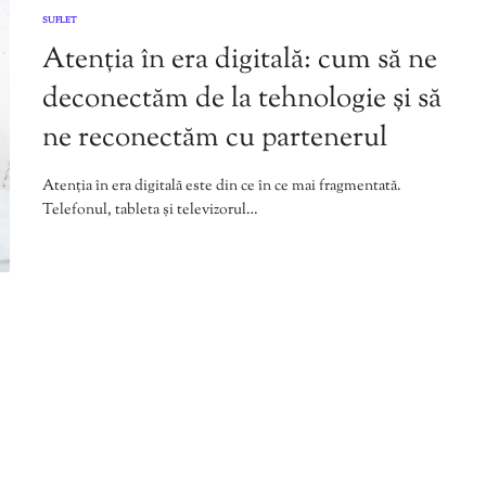
SUFLET
Atenția în era digitală: cum să ne
deconectăm de la tehnologie și să
ne reconectăm cu partenerul
Atenția în era digitală este din ce în ce mai fragmentată.
Telefonul, tableta și televizorul…