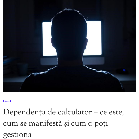
MINTE
Dependența de calculator – ce este,
cum se manifestă și cum o poți
gestiona