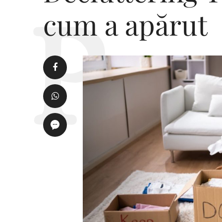
cum a apărut