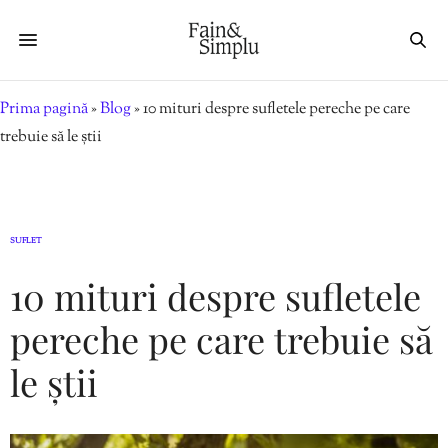
Prima pagină
»
Blog
»
10 mituri despre sufletele pereche pe care
trebuie să le știi
SUFLET
10 mituri despre sufletele
pereche pe care trebuie să
le știi