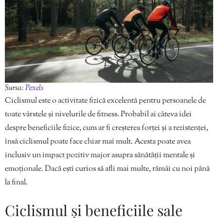
Sursa:
Pexels
Ciclismul este o activitate fizică excelentă pentru persoanele de
toate vârstele și nivelurile de fitness. Probabil ai câteva idei
despre beneficiile fizice, cum ar fi creșterea forței și a rezistenței,
însă ciclismul poate face chiar mai mult. Acesta poate avea
inclusiv un impact pozitiv major asupra sănătății mentale și
emoționale. Dacă ești curios să afli mai multe, rămâi cu noi până
la final.
Ciclismul și beneficiile sale