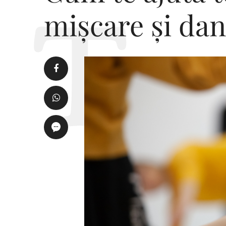
mișcare și dan