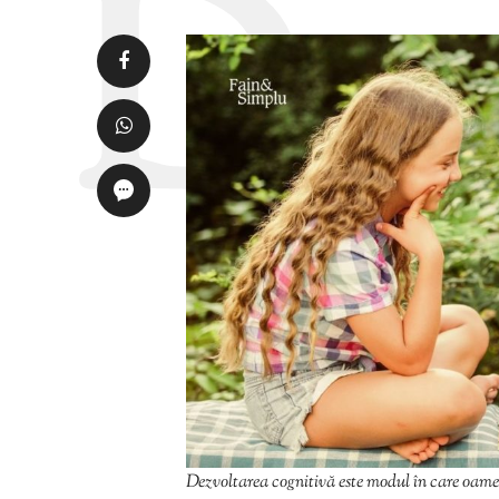
Dezvoltarea cognitivă este modul în care oamen