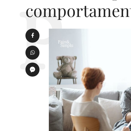
comportament