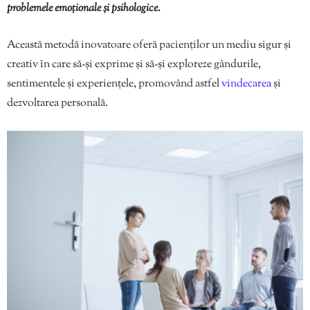
problemele emoționale și psihologice.
Această metodă inovatoare oferă pacienților un mediu sigur și
creativ în care să-și exprime și să-și exploreze gândurile,
sentimentele și experiențele, promovând astfel
vindecarea
și
dezvoltarea personală.