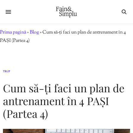
Prima pagină
»
Blog
»
Cum să-ți faci un plan de antrenament în 4
PAȘI (Partea 4)
TRUP
Cum să-ți faci un plan de
antrenament în 4 PAȘI
(Partea 4)