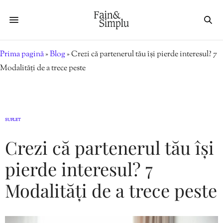
Prima pagină
»
Blog
»
Crezi că partenerul tău își pierde interesul? 7
Modalități de a trece peste
SUFLET
Crezi că partenerul tău își
pierde interesul? 7
Modalități de a trece peste