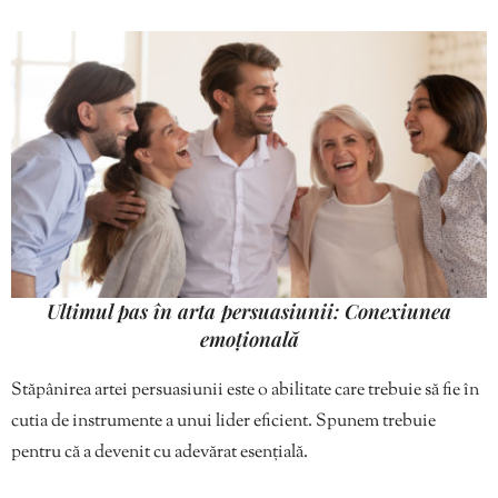
Ultimul pas în arta persuasiunii: Conexiunea
emoțională
Stăpânirea artei persuasiunii este o abilitate care trebuie să fie în
cutia de instrumente a unui lider eficient. Spunem trebuie
pentru că a devenit cu adevărat esențială.