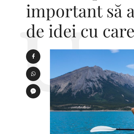
important să a
de idei cu care