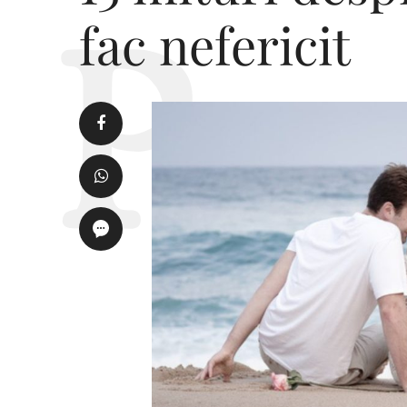
fac nefericit