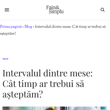
Prima pagină
»
Blog
»
Intervalul dintre mese: Cât timp ar trebui să
așteptăm?
TRUP
Intervalul dintre mese:
Cât timp ar trebui să
așteptăm?