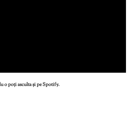
 o poți asculta și pe Spotify.