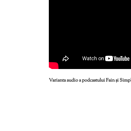
Varianta audio a podcastului Fain și Simplu