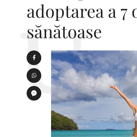
adoptarea a 7 
sănătoase