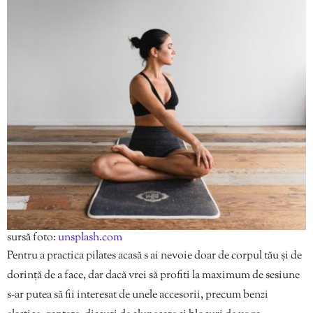
sursă foto:
unsplash.com
Pentru a practica pilates acasă s ai nevoie doar de corpul tău și de
dorință de a face, dar dacă vrei să profiti la maximum de sesiune
s-ar putea să fii interesat de unele accesorii, precum benzi