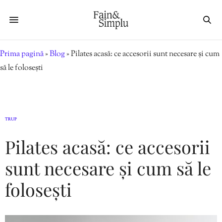
Prima pagină
»
Blog
»
Pilates acasă: ce accesorii sunt necesare și cum
să le folosești
TRUP
Pilates acasă: ce accesorii
sunt necesare și cum să le
folosești