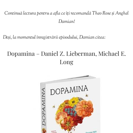
Continuă lectura pentru a afla ce îți recomandă Theo Rose și Anghel
Damian!
Deși, la momentul înregistrării episodului, Damian citea:
Dopamina – Daniel Z. Lieberman, Michael E.
Long