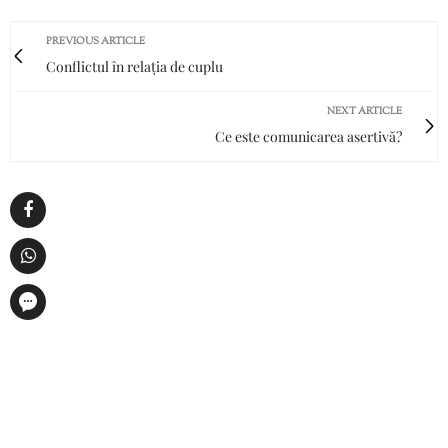
PREVIOUS ARTICLE
Conflictul în relația de cuplu
NEXT ARTICLE
Ce este comunicarea asertivă?