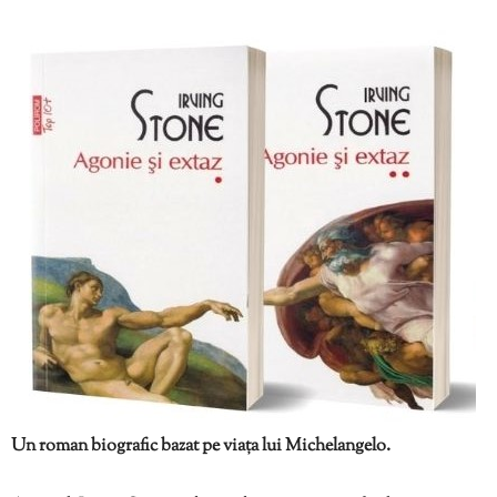
Un roman biografic bazat pe viața lui Michelangelo.