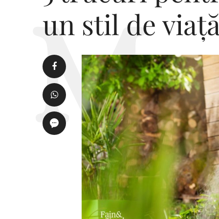
un stil de viață