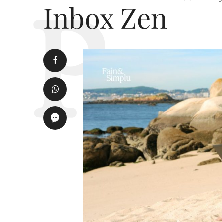
Inbox Zen