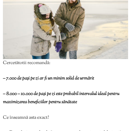
Cercetătotii recomandă:
– 7.000 de pași pe zi ar fi un minim solid de urmărit
– 8.000 – 10.000 de pași pe zi este probabil intervalul ideal pentru
maximizarea beneficiilor pentru sănătate
Ce înseamnă asta exact?