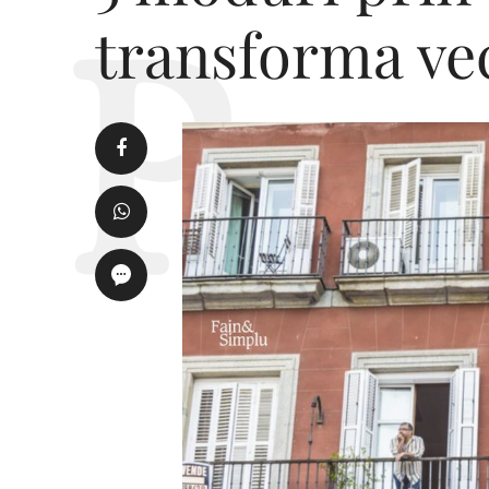
transforma vec