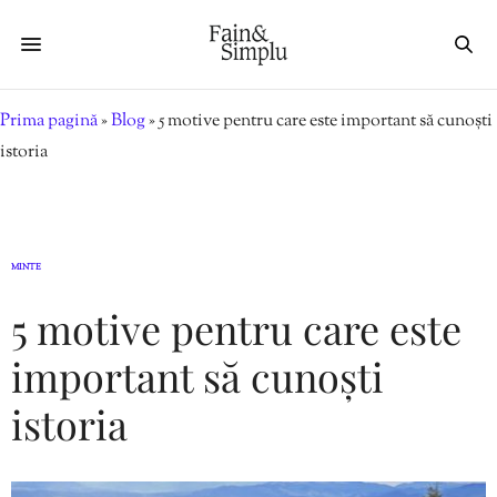
Prima pagină
»
Blog
»
5 motive pentru care este important să cunoști
istoria
MINTE
5 motive pentru care este
important să cunoști
istoria