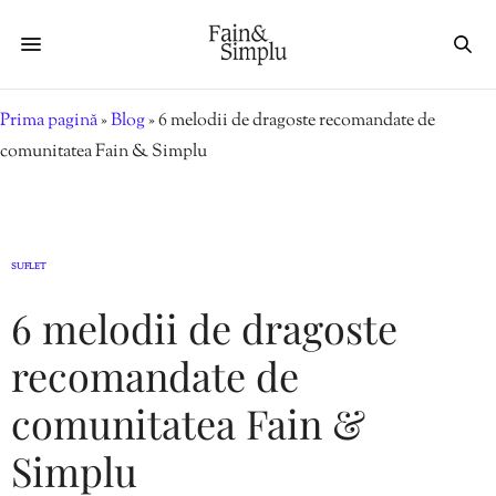
Prima pagină
»
Blog
»
6 melodii de dragoste recomandate de
comunitatea Fain & Simplu
SUFLET
6 melodii de dragoste
recomandate de
comunitatea Fain &
Simplu