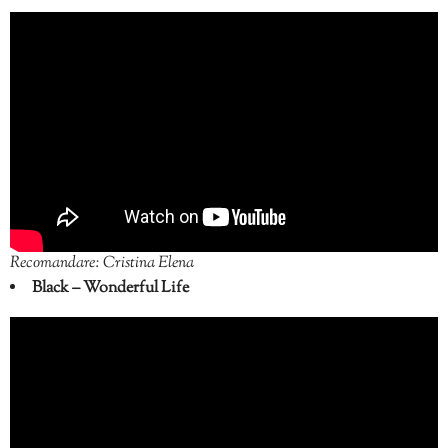
Recomandare: Cristina Elena
Black – Wonderful Life