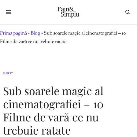
Prima pagină
»
Blog
»
Sub soarele magic al cinematografiei – 10
Filme de vară ce nu trebuie ratate
SUFLET
Sub soarele magic al
cinematografiei – 10
Filme de vară ce nu
trebuie ratate