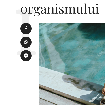
organismului