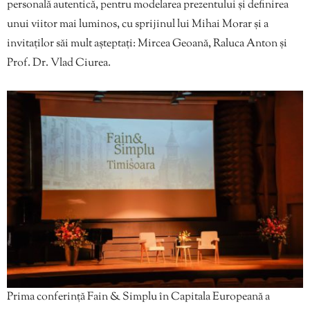
personală autentică, pentru modelarea prezentului și definirea
unui viitor mai luminos, cu sprijinul lui Mihai Morar și a
invitaților săi mult așteptați: Mircea Geoană, Raluca Anton și
Prof. Dr. Vlad Ciurea.
Prima conferință Fain & Simplu în Capitala Europeană a