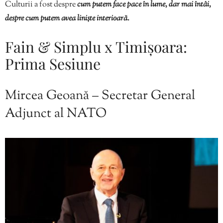
Culturii a fost despre
cum putem face pace în lume, dar mai întâi,
despre cum putem avea liniște interioară.
Fain & Simplu x Timișoara:
Prima Sesiune
Mircea Geoană – Secretar General
Adjunct al NATO