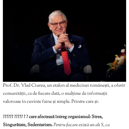
Prof. Dr. Vlad Ciurea, un etalon al medicinei românești, a oferit
comunității, ca de fiecare dată, o mulțime de informații
valoroase în cuvinte faine și simple. Printre care și:
?????? ????? ? ? care afectează întreg organismul: Stres,
Singurătate, Sedentarism.
Pentru fiecare există un alt S, ca