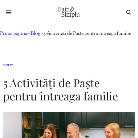
Prima pagină
»
Blog
»
5 Activități de Paște pentru întreaga familie
SUFLET
5 Activități de Paște
pentru întreaga familie