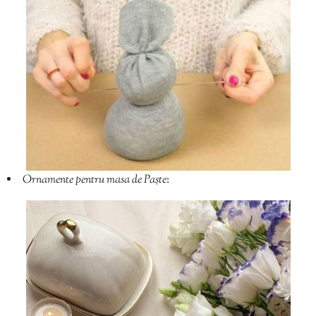
Ornamente pentru masa de Paște
: