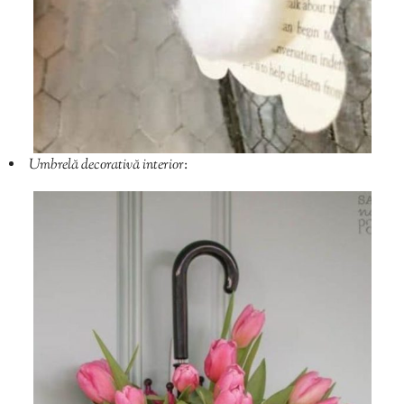
Umbrelă decorativă interior
: