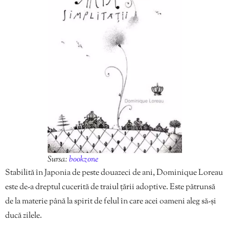
Sursa:
bookzone
Stabilită în Japonia de peste douazeci de ani, Dominique Loreau
este de-a dreptul cucerită de traiul țării adoptive. Este pătrunsă
de la materie până la spirit de felul în care acei oameni aleg să-și
ducă zilele.