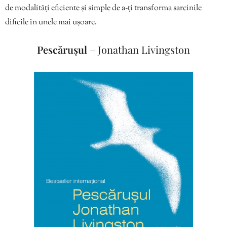
de modalități eficiente și simple de a-ți transforma sarcinile
dificile în unele mai ușoare.
Pescărușul
– Jonathan Livingston