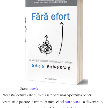
Sursa:
libris
Această lectură este cum nu se poate mai oportună pentru
vremurile pe care le trăim. Astăzi, când
burnout
-ul a devenit un