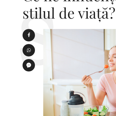
stilul de viață?