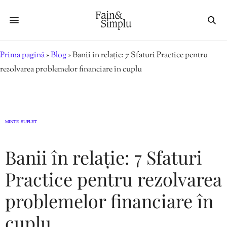
Prima pagină
»
Blog
»
Banii în relație: 7 Sfaturi Practice pentru
rezolvarea problemelor financiare în cuplu
MINTE
SUFLET
,
Banii în relație: 7 Sfaturi
Practice pentru rezolvarea
problemelor financiare în
cuplu