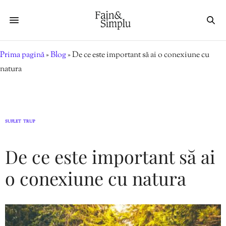
Prima pagină
»
Blog
»
De ce este important să ai o conexiune cu
natura
SUFLET
TRUP
,
De ce este important să ai
o conexiune cu natura