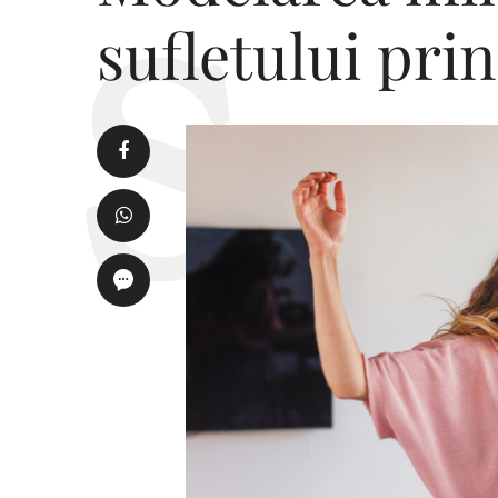
sufletului pri