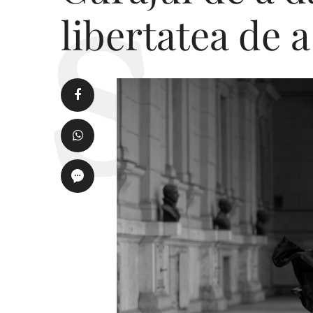
libertatea de a