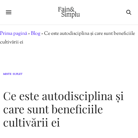
Prima pagină
»
Blog
»
Ce este autodisciplina și care sunt beneficiile
cultivării ei
MINTE
SUFLET
,
Ce este autodisciplina și
care sunt beneficiile
cultivării ei