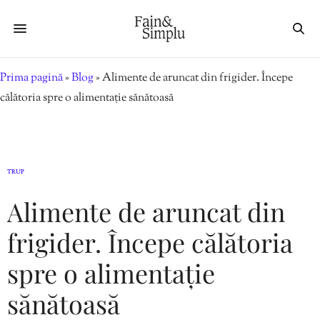
Prima pagină
»
Blog
»
Alimente de aruncat din frigider. Începe
călătoria spre o alimentație sănătoasă
TRUP
Alimente de aruncat din
frigider. Începe călătoria
spre o alimentație
sănătoasă