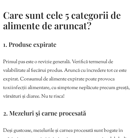
Care sunt cele 5 categorii de
alimente de aruncat?
1. Produse expirate
Primul pas este o revizie generală. Verifică termenul de
valabilitate al fiecărui produs. Aruncă cu încredere tot ce este
expirat. Consumul de alimente expirate poate provoca
toxiinfecții alimentare, cu simptome neplăcute precum greață,
vărsături și diaree. Nu te risca!
2. Mezeluri și carne procesată
Deși gustoase, mezelurile și carnea procesată sunt bogate în