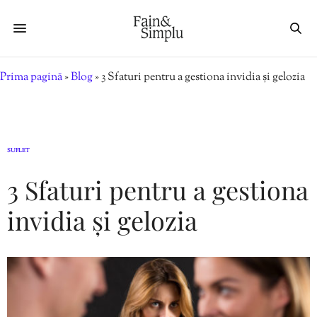
Prima pagină
»
Blog
»
3 Sfaturi pentru a gestiona invidia și gelozia
SUFLET
3 Sfaturi pentru a gestiona
invidia și gelozia