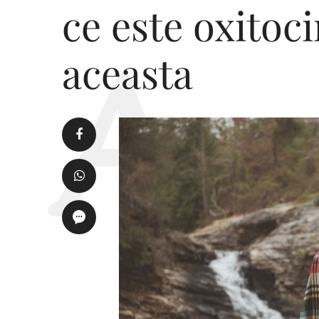
ce este oxitoci
aceasta