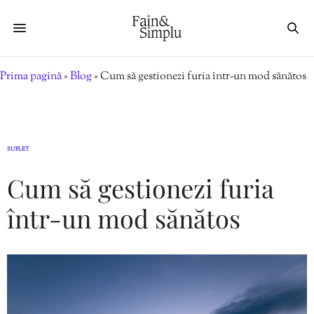
Prima pagină
»
Blog
»
Cum să gestionezi furia într-un mod sănătos
SUFLET
Cum să gestionezi furia
într-un mod sănătos