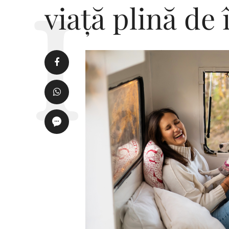
viață plină de