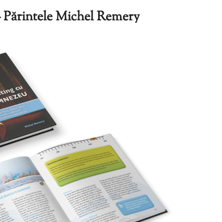
 Părintele Michel Remery