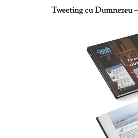
Tweeting cu Dumnezeu –