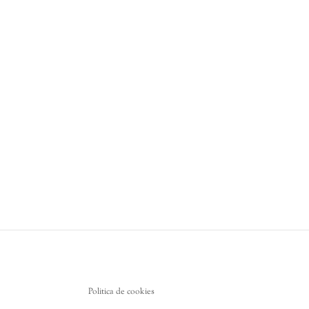
Politica de cookies