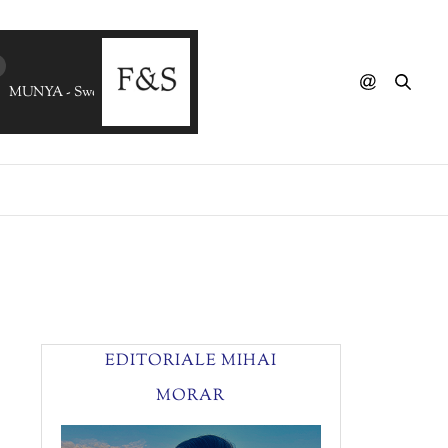
MUNYA - Sweety
EDITORIALE MIHAI
MORAR