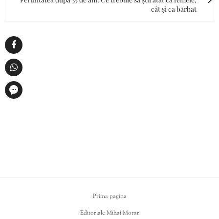
cât și ca bărbat
Prima pagina
Editoriale Mihai Morar