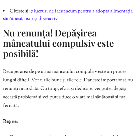
Citește și:
7 lucruri de făcut acum pentru a adopta alimentația
sănătoasă, ușor și distractiv
Nu renunța! Depășirea
mâncatului compulsiv este
posibilă!
Recuperarea de pe urma mâncatului compulsiv este un proces
lung și dificil. Vor fi zile bune și zile rele. Dar este important să nu
renunți niciodată. Cu timp, efort și dedicare, vei putea depăși
această problemă și vei putea duce o viață mai sănătoasă și mai
fericită.
Reține: