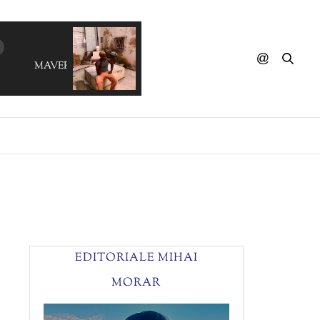
MAVERICKS - Swingin'
EDITORIALE MIHAI
MORAR