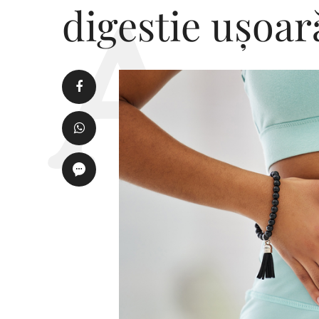
digestie ușoar