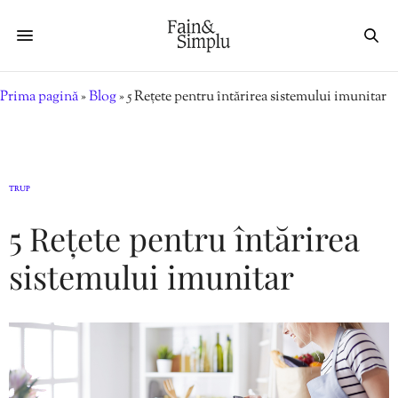
Prima pagină
»
Blog
»
5 Rețete pentru întărirea sistemului imunitar
TRUP
5 Rețete pentru întărirea
sistemului imunitar