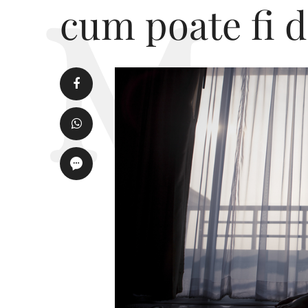
cum poate fi d